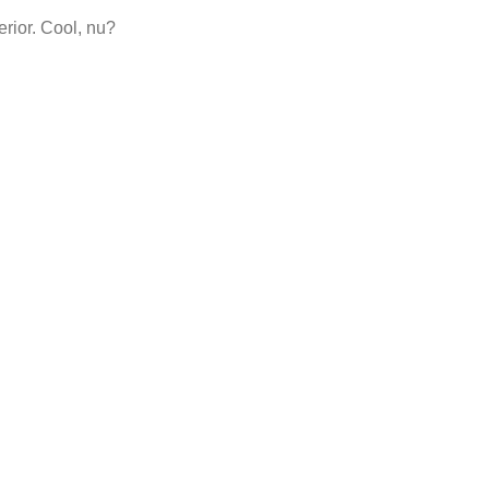
erior. Cool, nu?