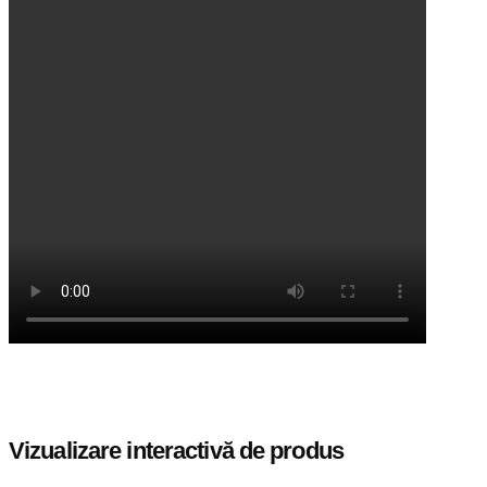
Vizualizare interactivă de produs