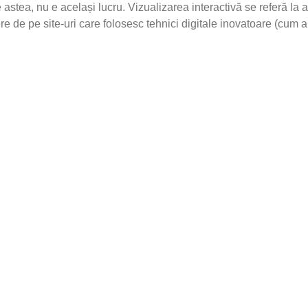
astea, nu e același lucru. Vizualizarea interactivă se referă la
e de pe site-uri care folosesc tehnici digitale inovatoare (cum 