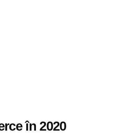
rce în 2020