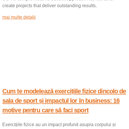
create projects that deliver outstanding results.
mai multe detalii
Cum te modelează exercițiile fizice dincolo de
sala de sport și impactul lor în business: 16
motive pentru care să faci sport
Exercițiile fizice au un impact profund asupra corpului și