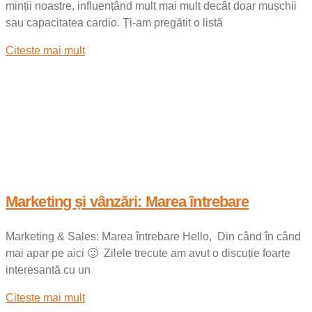
minții noastre, influențând mult mai mult decât doar mușchii
sau capacitatea cardio. Ți-am pregătit o listă
Citeste mai mult
Marketing și vânzări: Marea întrebare
Marketing & Sales: Marea întrebare Hello, Din când în când
mai apar pe aici 🙂 Zilele trecute am avut o discuție foarte
interesantă cu un
Citeste mai mult