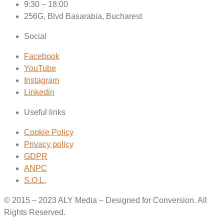
9:30 – 18:00
256G, Blvd Basarabia, Bucharest
Social
Facebook
YouTube
Instagram
Linkedin
Useful links
Cookie Policy
Privacy policy
GDPR
ANPC
S.O.L.
© 2015 – 2023 ALY Media – Designed for Conversion. All
Rights Reserved.