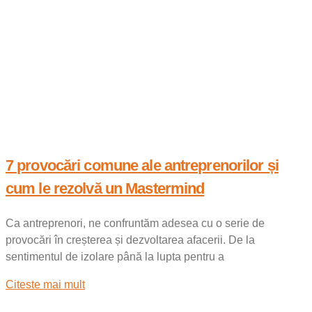
7 provocări comune ale antreprenorilor și
cum le rezolvă un Mastermind
Ca antreprenori, ne confruntăm adesea cu o serie de
provocări în creșterea și dezvoltarea afacerii. De la
sentimentul de izolare până la lupta pentru a
Citeste mai mult