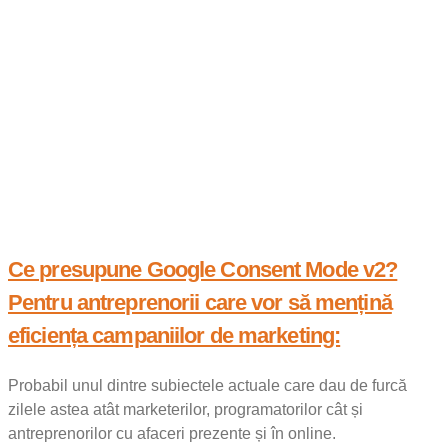
Ce presupune Google Consent Mode v2?
Pentru antreprenorii care vor să mențină
eficiența campaniilor de marketing:
Probabil unul dintre subiectele actuale care dau de furcă
zilele astea atât marketerilor, programatorilor cât și
antreprenorilor cu afaceri prezente și în online.