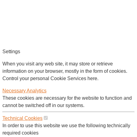
Settings
When you visit any web site, it may store or retrieve
information on your browser, mostly in the form of cookies.
Control your personal Cookie Services here.
Necessary
Analytics
These cookies are necessary for the website to function and
cannot be switched off in our systems.
Technical Cookies
In order to use this website we use the following technically
required cookies