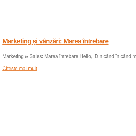
Marketing și vânzări: Marea întrebare
Marketing & Sales: Marea întrebare Hello, Din când în când mai
Citeste mai mult