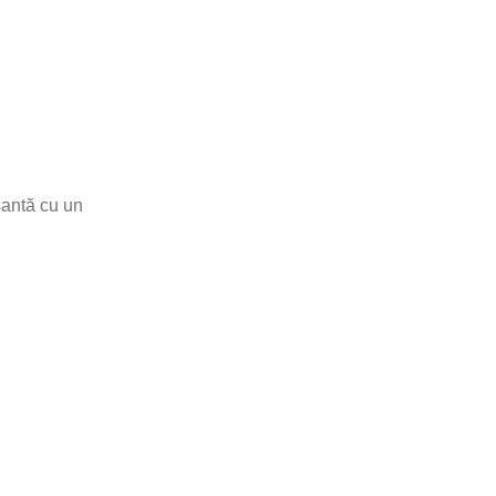
santă cu un