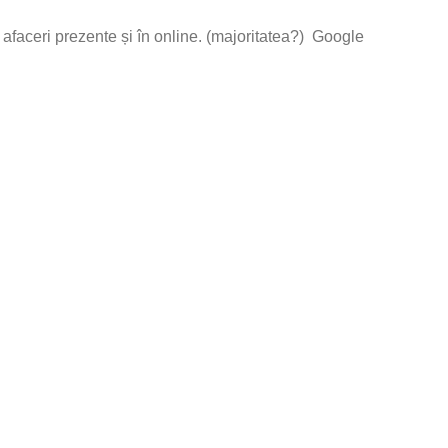
u afaceri prezente și în online. (majoritatea?) Google