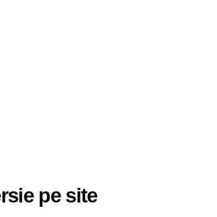
rsie pe site