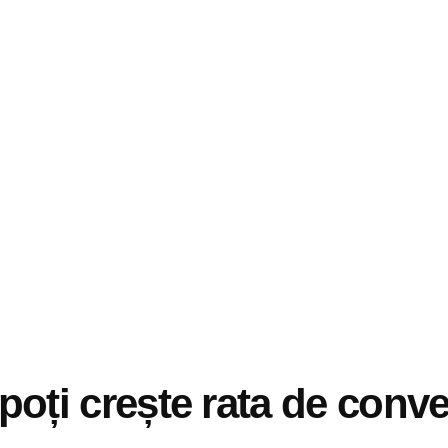
i poți crește rata de conve