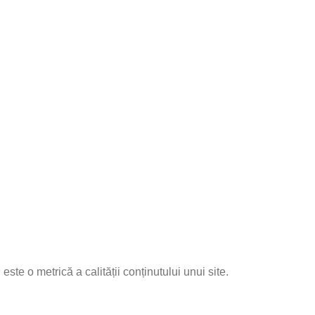
este o metrică a calității conținutului unui site.