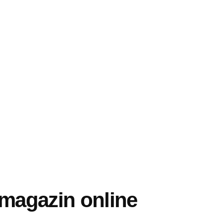
n magazin online