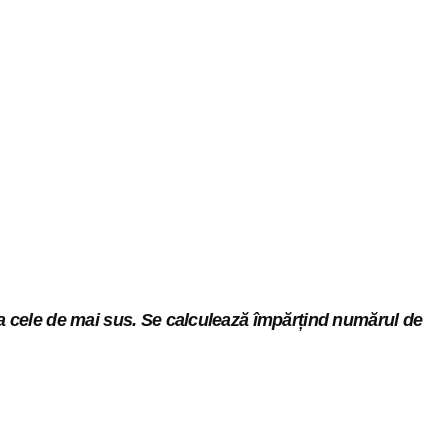
ca cele de mai sus. Se calculează împărțind numărul de