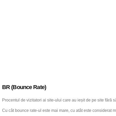
BR (Bounce Rate)
Procentul de vizitatori ai site-ului care au ieșit de pe site fără
Cu cât bounce rate-ul este mai mare, cu atât este considerat ma