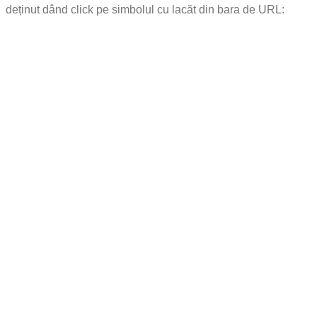
deținut dând click pe simbolul cu lacăt din bara de URL: