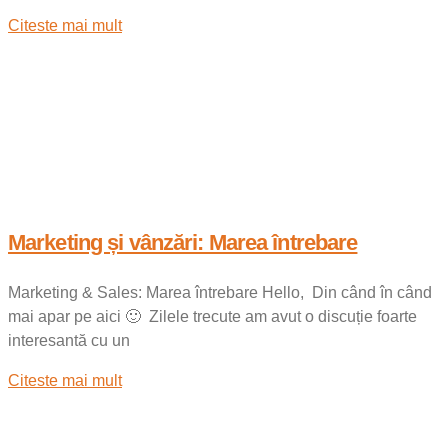
Citeste mai mult
Marketing și vânzări: Marea întrebare
Marketing & Sales: Marea întrebare Hello, Din când în când
mai apar pe aici 🙂 Zilele trecute am avut o discuție foarte
interesantă cu un
Citeste mai mult