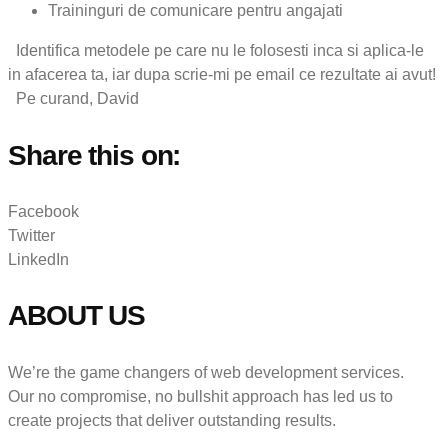
Traininguri de comunicare pentru angajati
Identifica metodele pe care nu le folosesti inca si aplica-le
in afacerea ta, iar dupa scrie-mi pe email ce rezultate ai avut!
Pe curand, David
Share this on:
Facebook
Twitter
LinkedIn
ABOUT US
We’re the game changers of web development services.
Our no compromise, no bullshit approach has led us to
create projects that deliver outstanding results.