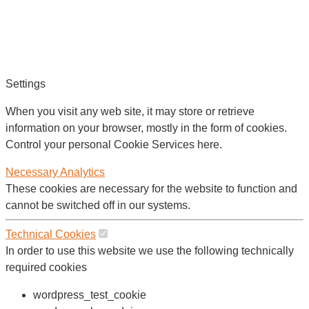
Settings
When you visit any web site, it may store or retrieve
information on your browser, mostly in the form of cookies.
Control your personal Cookie Services here.
Necessary
Analytics
These cookies are necessary for the website to function and
cannot be switched off in our systems.
Technical Cookies
In order to use this website we use the following technically
required cookies
wordpress_test_cookie