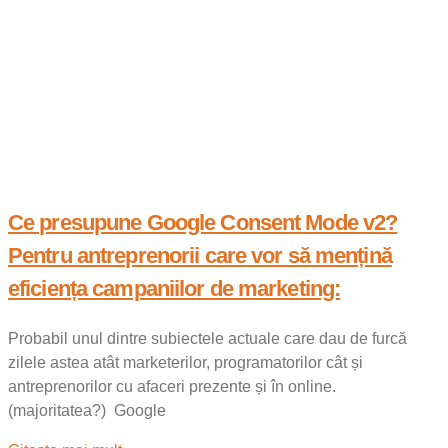
Ce presupune Google Consent Mode v2?
Pentru antreprenorii care vor să mențină
eficiența campaniilor de marketing:
Probabil unul dintre subiectele actuale care dau de furcă
zilele astea atât marketerilor, programatorilor cât și
antreprenorilor cu afaceri prezente și în online.
(majoritatea?) Google