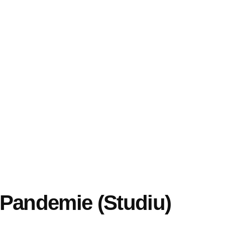
Pandemie (Studiu)