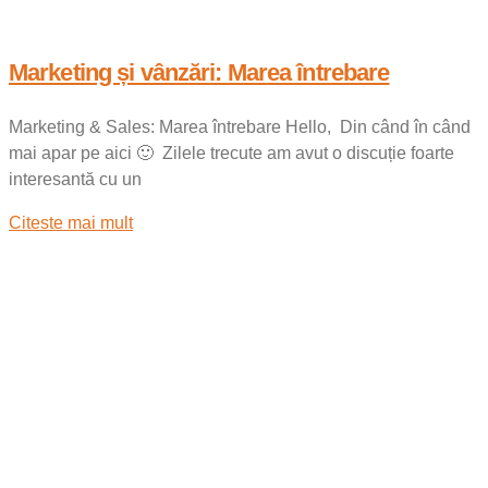
Marketing și vânzări: Marea întrebare
Marketing & Sales: Marea întrebare Hello, Din când în când
mai apar pe aici 🙂 Zilele trecute am avut o discuție foarte
interesantă cu un
Citeste mai mult