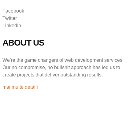
Facebook
Twitter
LinkedIn
ABOUT US
We’re the game changers of web development services.
Our no compromise, no bullshit approach has led us to
create projects that deliver outstanding results.
mai multe detalii