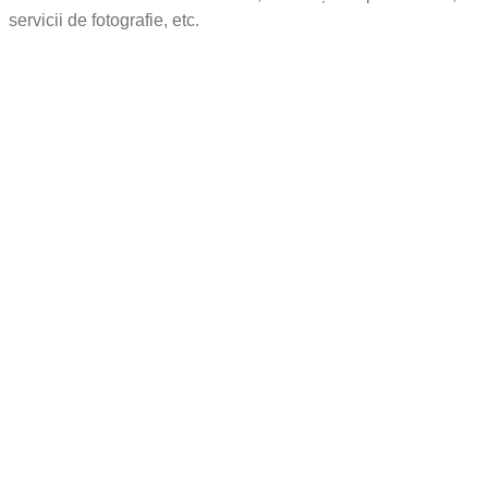
servicii de fotografie, etc.