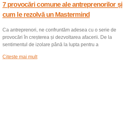
7 provocări comune ale antreprenorilor și
cum le rezolvă un Mastermind
Ca antreprenori, ne confruntăm adesea cu o serie de
provocări în creșterea și dezvoltarea afacerii. De la
sentimentul de izolare până la lupta pentru a
Citeste mai mult