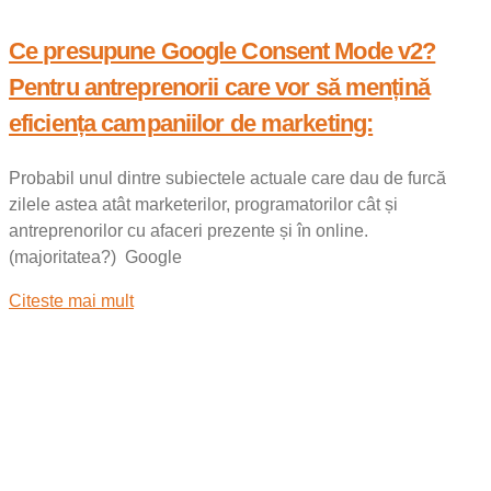
Ce presupune Google Consent Mode v2?
Pentru antreprenorii care vor să mențină
eficiența campaniilor de marketing:
Probabil unul dintre subiectele actuale care dau de furcă
zilele astea atât marketerilor, programatorilor cât și
antreprenorilor cu afaceri prezente și în online.
(majoritatea?) Google
Citeste mai mult