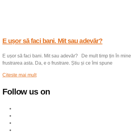
E ușor să faci bani. Mit sau adevăr?
E ușor să faci bani. Mit sau adevăr? De mult timp țin în mine
frustrarea asta. Da, e o frustrare. Știu și ce îmi spune
Citeste mai mult
Follow us on