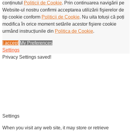
conținutul
Politicii de Cookie
. Prin continuarea navigării pe
Website-ul nostru confirmi acceptarea utilizării fişierelor de
tip cookie conform
Politicii de Cookie
. Nu uita totuși că poți
modifica în orice moment setările acestor fişiere cookie
urmând instrucțiunile din
Politica de Cookie
.
I accept
My Preferences
Settings
Privacy Settings saved!
Settings
When you visit any web site, it may store or retrieve