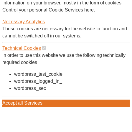
information on your browser, mostly in the form of cookies.
Control your personal Cookie Services here.
Necessary
Analytics
These cookies are necessary for the website to function and
cannot be switched off in our systems.
Technical Cookies
In order to use this website we use the following technically
required cookies
wordpress_test_cookie
wordpress_logged_in_
wordpress_sec
Accept all Services