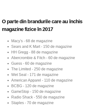
O parte din brandurile care au închis
magazine fizice în 2017
Macy's - 68 de magazine
Sears and K Mart - 150 de magazine
HH Gregg - 88 de magazine
Abercrombie & Fitch - 60 de magazine
Guess - 60 de magazine
The Limited - 250 de magazine
Wet Seal - 171 de magazine
American Apparel - 110 de magazine
BCBG - 120 de magazine
GameStop - 150 de magazine
Radio Shack - 550 de magazine
Staples - 70 de magazine