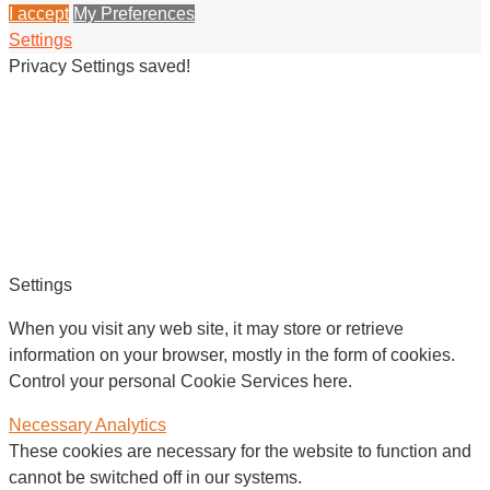
I accept
My Preferences
Settings
Privacy Settings saved!
Settings
When you visit any web site, it may store or retrieve
information on your browser, mostly in the form of cookies.
Control your personal Cookie Services here.
Necessary
Analytics
These cookies are necessary for the website to function and
cannot be switched off in our systems.