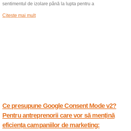
sentimentul de izolare până la lupta pentru a
Citeste mai mult
Ce presupune Google Consent Mode v2?
Pentru antreprenorii care vor să mențină
eficiența campaniilor de marketing: