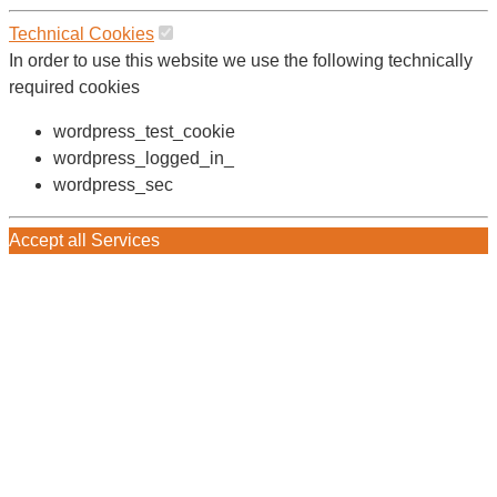
Technical Cookies
In order to use this website we use the following technically
required cookies
wordpress_test_cookie
wordpress_logged_in_
wordpress_sec
Accept all Services