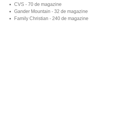
CVS - 70 de magazine
Gander Mountain - 32 de magazine
Family Christian - 240 de magazine