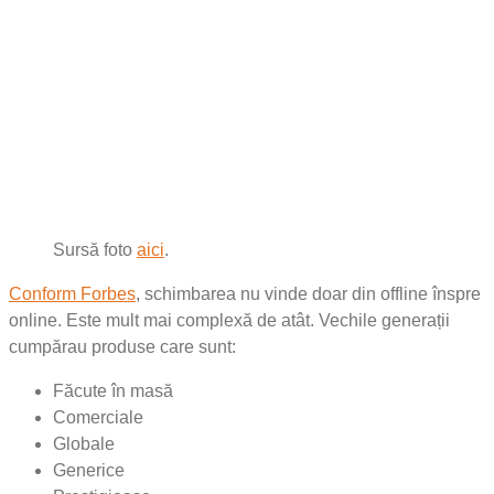
Sursă foto
aici
.
Conform Forbes
, schimbarea nu vinde doar din offline înspre
online. Este mult mai complexă de atât. Vechile generații
cumpărau produse care sunt:
Făcute în masă
Comerciale
Globale
Generice