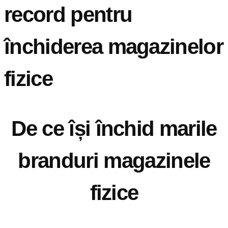
record pentru
închiderea magazinelor
fizice
De ce își închid marile
branduri magazinele
fizice