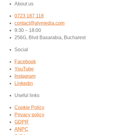
About us
0723 187 118
contact@alymedia.com
9:30 – 18:00
256G, Blvd Basarabia, Bucharest
Social
Facebook
YouTube
Instagram
Linkedin
Useful links
Cookie Policy
Privacy policy
GDPR
ANPC