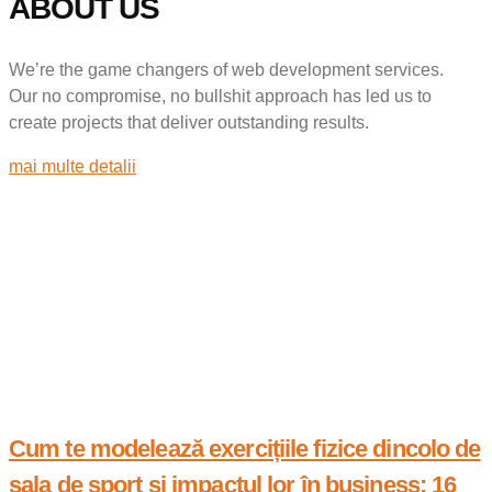
ABOUT US
We’re the game changers of web development services.
Our no compromise, no bullshit approach has led us to
create projects that deliver outstanding results.
mai multe detalii
Cum te modelează exercițiile fizice dincolo de
sala de sport și impactul lor în business: 16