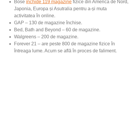
Bose
închide 119 magazine
fizice din America de Nord,
Japonia, Europa și Asutralia pentru a-și muta
activitatea în online.
GAP – 130 de magazine închise.
Bed, Bath and Beyond – 60 de magazine.
Walgreens – 200 de magazine.
Forever 21 – are peste 800 de magazine fizice în
întreaga lume. Acum se află în proces de faliment.