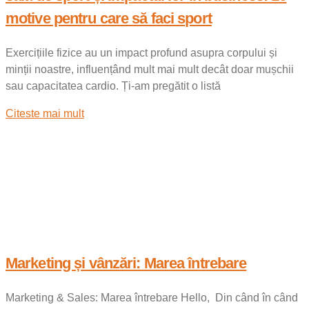
motive pentru care să faci sport
Exercițiile fizice au un impact profund asupra corpului și
minții noastre, influențând mult mai mult decât doar mușchii
sau capacitatea cardio. Ți-am pregătit o listă
Citeste mai mult
Marketing și vânzări: Marea întrebare
Marketing & Sales: Marea întrebare Hello, Din când în când