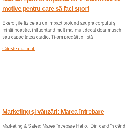
motive pentru care să faci sport
Exercițiile fizice au un impact profund asupra corpului și
minții noastre, influențând mult mai mult decât doar mușchii
sau capacitatea cardio. Ți-am pregătit o listă
Citeste mai mult
Marketing și vânzări: Marea întrebare
Marketing & Sales: Marea întrebare Hello, Din când în când