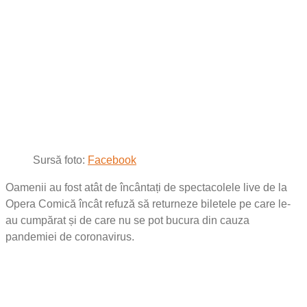
Sursă foto:
Facebook
Oamenii au fost atât de încântați de spectacolele live de la
Opera Comică încât refuză să returneze biletele pe care le-
au cumpărat și de care nu se pot bucura din cauza
pandemiei de coronavirus.