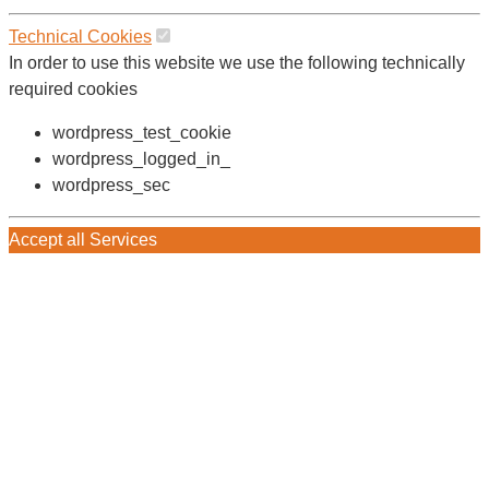
Technical Cookies
In order to use this website we use the following technically
required cookies
wordpress_test_cookie
wordpress_logged_in_
wordpress_sec
Accept all Services