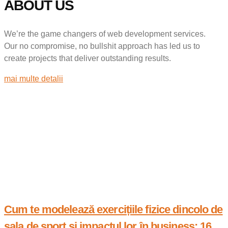
ABOUT US
We’re the game changers of web development services.
Our no compromise, no bullshit approach has led us to
create projects that deliver outstanding results.
mai multe detalii
Cum te modelează exercițiile fizice dincolo de
sala de sport și impactul lor în business: 16