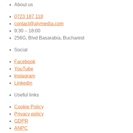
About us
0723 187 118
contact@alymedia.com
9:30 – 18:00
256G, Blvd Basarabia, Bucharest
Social
Facebook
YouTube
Instagram
Linkedin
Useful links
Cookie Policy
Privacy policy
GDPR
ANPC