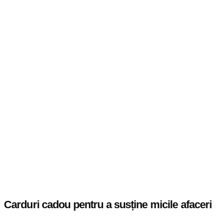
Carduri cadou pentru a susține micile afaceri