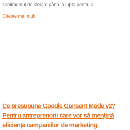
sentimentul de izolare până la lupta pentru a
Citeste mai mult
Ce presupune Google Consent Mode v2?
Pentru antreprenorii care vor să mențină
eficiența campaniilor de marketing: