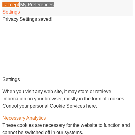
I accept
My Preferences
Settings
Privacy Settings saved!
Settings
When you visit any web site, it may store or retrieve
information on your browser, mostly in the form of cookies.
Control your personal Cookie Services here.
Necessary
Analytics
These cookies are necessary for the website to function and
cannot be switched off in our systems.