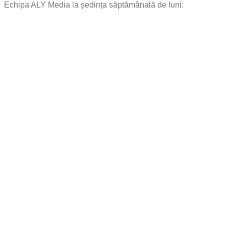
Echipa ALY Media la ședința săptămânală de luni: