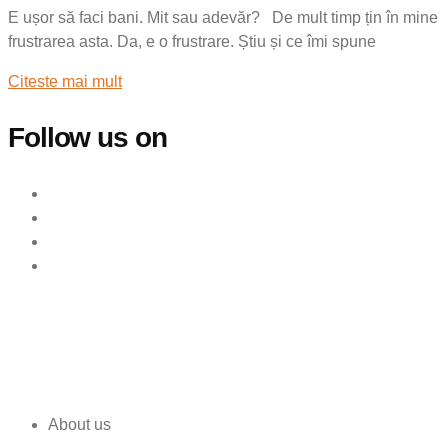
E ușor să faci bani. Mit sau adevăr? De mult timp țin în mine
frustrarea asta. Da, e o frustrare. Știu și ce îmi spune
Citeste mai mult
Follow us on
About us