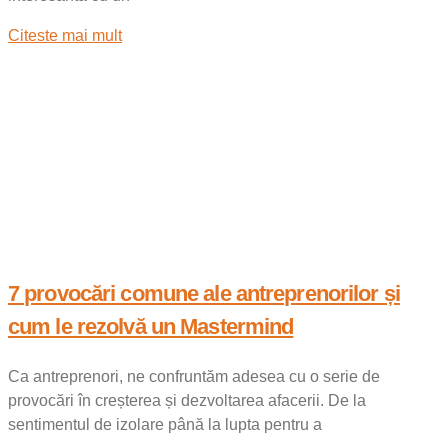
Citeste mai mult
7 provocări comune ale antreprenorilor și
cum le rezolvă un Mastermind
Ca antreprenori, ne confruntăm adesea cu o serie de
provocări în creșterea și dezvoltarea afacerii. De la
sentimentul de izolare până la lupta pentru a