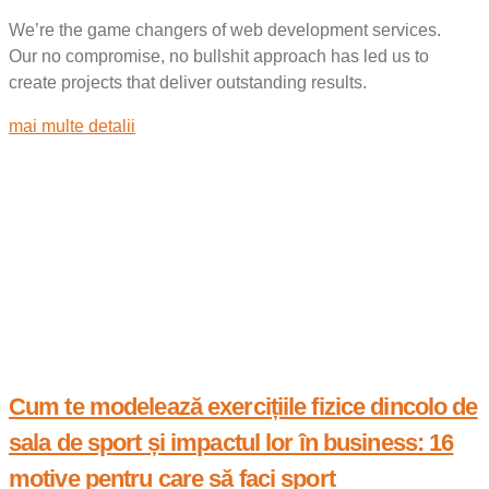
We’re the game changers of web development services.
Our no compromise, no bullshit approach has led us to
create projects that deliver outstanding results.
mai multe detalii
Cum te modelează exercițiile fizice dincolo de
sala de sport și impactul lor în business: 16
motive pentru care să faci sport