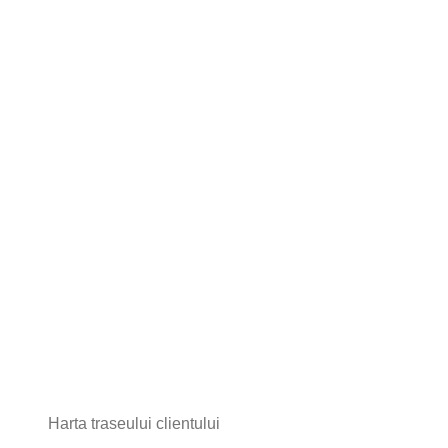
Harta traseului clientului