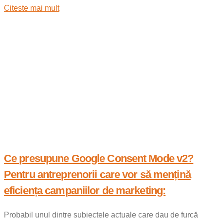
Citeste mai mult
Ce presupune Google Consent Mode v2?
Pentru antreprenorii care vor să mențină
eficiența campaniilor de marketing:
Probabil unul dintre subiectele actuale care dau de furcă