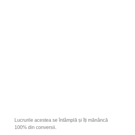
Lucrurile acestea se întâmplă și îți mănâncă
100% din conversii.