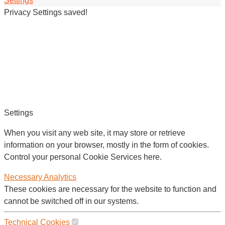
Settings
Privacy Settings saved!
Settings
When you visit any web site, it may store or retrieve
information on your browser, mostly in the form of cookies.
Control your personal Cookie Services here.
Necessary
Analytics
These cookies are necessary for the website to function and
cannot be switched off in our systems.
Technical Cookies