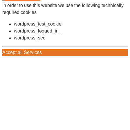
In order to use this website we use the following technically
required cookies
wordpress_test_cookie
wordpress_logged_in_
wordpress_sec
Accept all Services