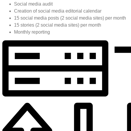
Social media audit
Creation of social media editorial calendar
15 social media posts (2 social media sites) per month
15 stories (2 social media sites) per month
Monthly reporting