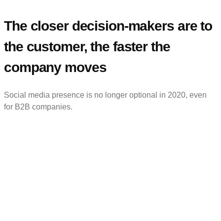
The closer decision-makers are to
the customer, the faster the
company moves
Social media presence is no longer optional in 2020, even
for B2B companies.