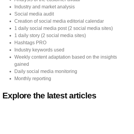
Industry and market analysis
Social media audit
Creation of social media editorial calendar
1 daily social media post (2 social media sites)
1 daily story (2 social media sites)
Hashtags PRO
Industry keywords used
Weekly content adaptation based on the insights
gained
Daily social media monitoring
Monthly reporting
Explore the latest articles