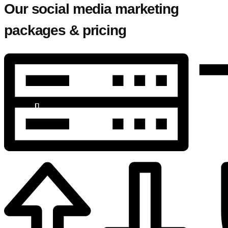
Our social media marketing
packages & pricing