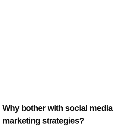
Why bother with social media
marketing strategies?