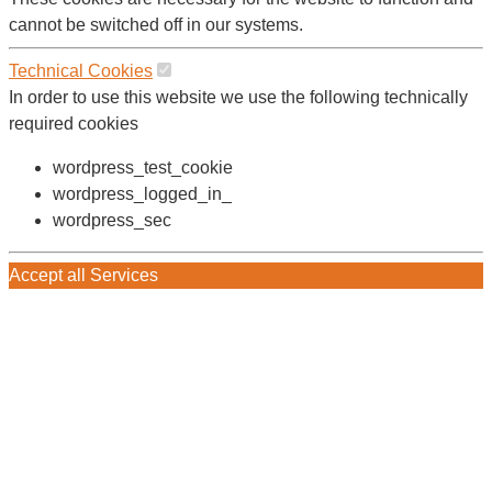
cannot be switched off in our systems.
Technical Cookies
In order to use this website we use the following technically
required cookies
wordpress_test_cookie
wordpress_logged_in_
wordpress_sec
Accept all Services