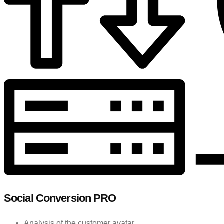
Social Conversion PRO
Analysis of the customer avatar