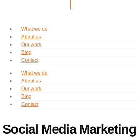
What we do
About us
Our work
Blog
Contact
What we do
About us
Our work
Blog
Contact
Social Media Marketing