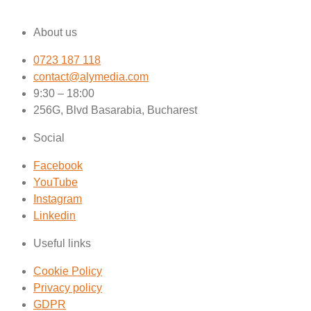
About us
0723 187 118
contact@alymedia.com
9:30 – 18:00
256G, Blvd Basarabia, Bucharest
Social
Facebook
YouTube
Instagram
Linkedin
Useful links
Cookie Policy
Privacy policy
GDPR